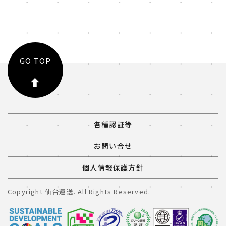
GO TOP
各種認証等
お問い合せ
個人情報保護方針
Copyright 仙台運送. All Rights Reserved.